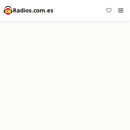
Radios.com.es