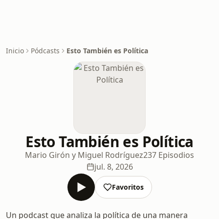
Inicio
Pódcasts
Esto También es Política
Esto También es Política
Mario Girón y Miguel Rodríguez
237 Episodios
jul. 8, 2026
Favoritos
Un podcast que analiza la política de una manera