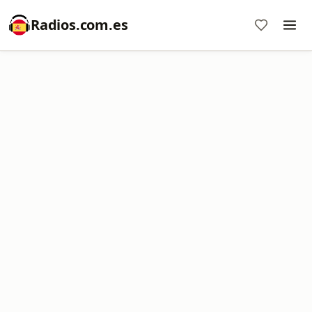
Radios.com.es