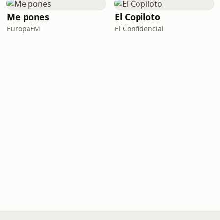
Me pones
El Copiloto
EuropaFM
El Confidencial