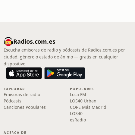
Radios.com.es
Escucha emisoras de radio y pódcasts de Radios.com.es por
ciudad, género o estado de ánimo — gratis en cualquier
dispositivo.
EXPLORAR
POPULARES
Emisoras de radio
Loca FM
Pódcasts
LOS40 Urban
Canciones Populares
COPE Más Madrid
LOS40
esRadio
ACERCA DE