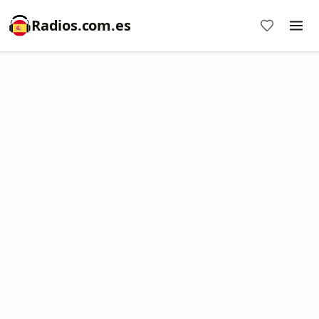
Radios.com.es