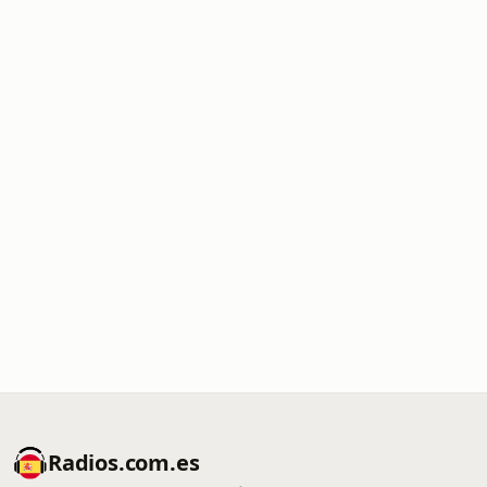
Radios.com.es