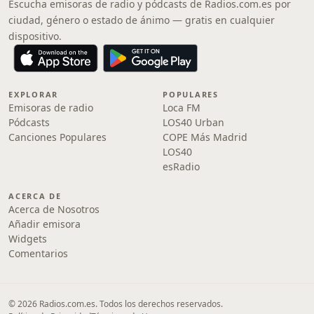
Escucha emisoras de radio y pódcasts de Radios.com.es por
ciudad, género o estado de ánimo — gratis en cualquier
dispositivo.
EXPLORAR
POPULARES
Emisoras de radio
Loca FM
Pódcasts
LOS40 Urban
Canciones Populares
COPE Más Madrid
LOS40
esRadio
ACERCA DE
Acerca de Nosotros
Añadir emisora
Widgets
Comentarios
© 2026 Radios.com.es. Todos los derechos reservados.