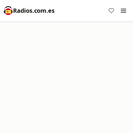
Radios.com.es