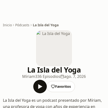
Inicio
Pódcasts
La Isla del Yoga
La Isla del Yoga
Míriam
336 Episodios
ago. 7, 2026
Favoritos
La Isla del Yoga es un podcast presentado por Míriam,
una profesora de yoga con años de experiencia en