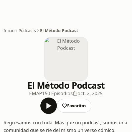
Inicio
Pódcasts
El Método Podcast
El Método Podcast
EMAP
150 Episodios
oct. 2, 2025
Favoritos
Regresamos con toda. Más que un podcast, somos una
comunidad que se ríe del mismo universo cómico