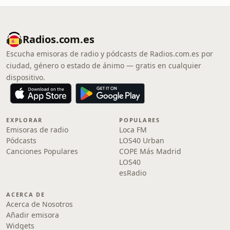
Radios.com.es
Escucha emisoras de radio y pódcasts de Radios.com.es por
ciudad, género o estado de ánimo — gratis en cualquier
dispositivo.
EXPLORAR
POPULARES
Emisoras de radio
Loca FM
Pódcasts
LOS40 Urban
Canciones Populares
COPE Más Madrid
LOS40
esRadio
ACERCA DE
Acerca de Nosotros
Añadir emisora
Widgets