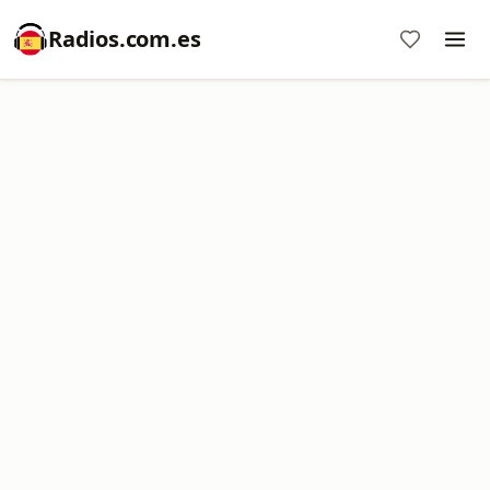
Radios.com.es