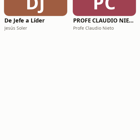
DJ
PC
De Jefe a Líder
PROFE CLAUDIO NIETO
Jesús Soler
Profe Claudio Nieto