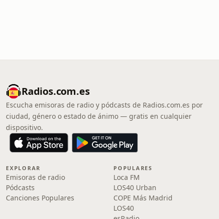
Radios.com.es
Escucha emisoras de radio y pódcasts de Radios.com.es por
ciudad, género o estado de ánimo — gratis en cualquier
dispositivo.
EXPLORAR
POPULARES
Emisoras de radio
Loca FM
Pódcasts
LOS40 Urban
Canciones Populares
COPE Más Madrid
LOS40
esRadio