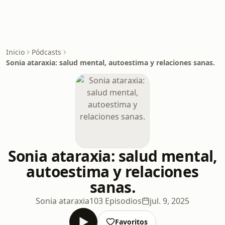
Inicio
Pódcasts
Sonia ataraxia: salud mental, autoestima y relaciones sanas.
Sonia ataraxia: salud mental,
autoestima y relaciones
sanas.
Sonia ataraxia
103 Episodios
jul. 9, 2025
Favoritos