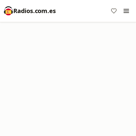
Radios.com.es