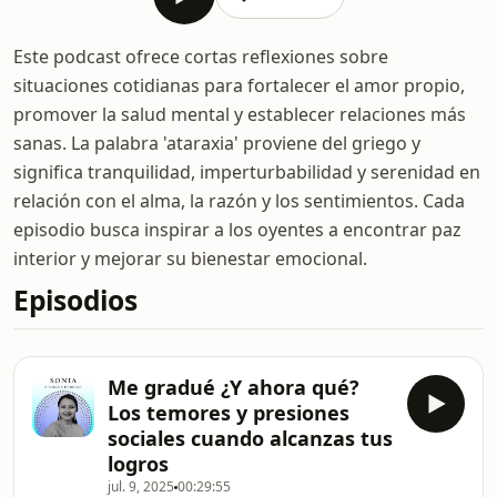
Este podcast ofrece cortas reflexiones sobre
situaciones cotidianas para fortalecer el amor propio,
promover la salud mental y establecer relaciones más
sanas. La palabra 'ataraxia' proviene del griego y
significa tranquilidad, imperturbabilidad y serenidad en
relación con el alma, la razón y los sentimientos. Cada
episodio busca inspirar a los oyentes a encontrar paz
interior y mejorar su bienestar emocional.
Episodios
Me gradué ¿Y ahora qué?
Los temores y presiones
sociales cuando alcanzas tus
logros
jul. 9, 2025
00:29:55