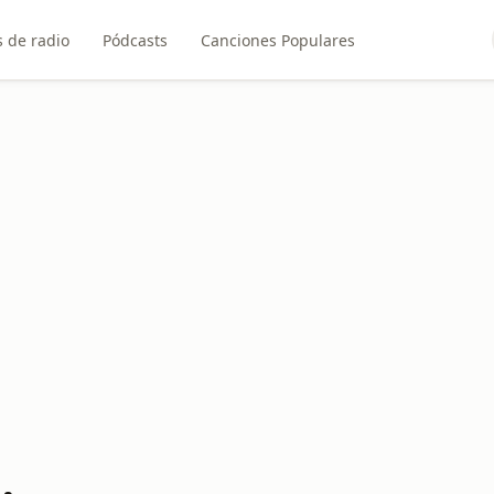
 de radio
Pódcasts
Canciones Populares