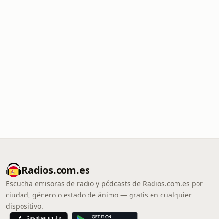
Radios.com.es
Escucha emisoras de radio y pódcasts de Radios.com.es por
ciudad, género o estado de ánimo — gratis en cualquier
dispositivo.