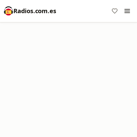
Radios.com.es