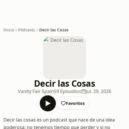
Inicio
Pódcasts
Decir las Cosas
Decir las Cosas
Vanity Fair Spain
59 Episodios
jul. 29, 2026
Favoritos
Decir las cosas es un podcast que nace de una idea
poderosa: no tenemos tiempo que perder y si no