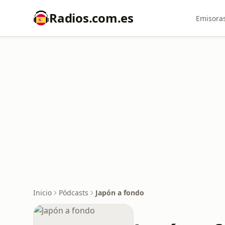
Radios.com.es
Emisoras
Inicio
Pódcasts
Japón a fondo