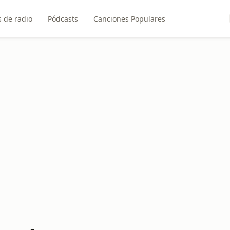
 de radio
Pódcasts
Canciones Populares