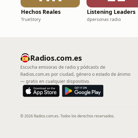
Hechos Reales
Listening Leaders
TrueStory
dpersonas radio
Radios.com.es
Escucha emisoras de radio y pódcasts de
Radios.com.es por ciudad, género o estado de ánimo
— gratis en cualquier dispositivo.
© 2026 Radios.com.es. Todos los derechos reservados.