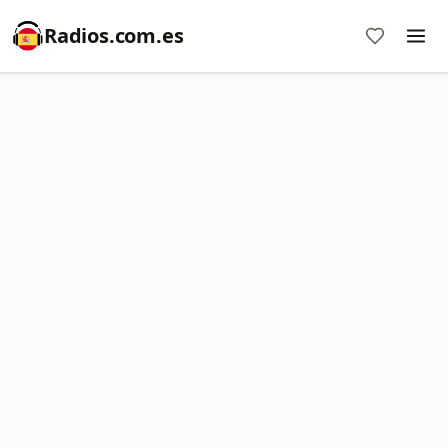
Radios.com.es