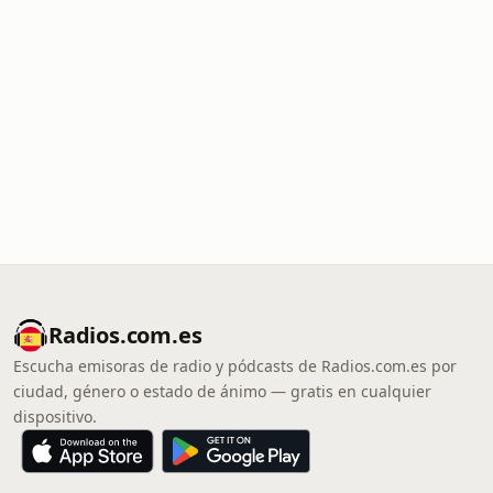
Radios.com.es
Escucha emisoras de radio y pódcasts de Radios.com.es por
ciudad, género o estado de ánimo — gratis en cualquier
dispositivo.