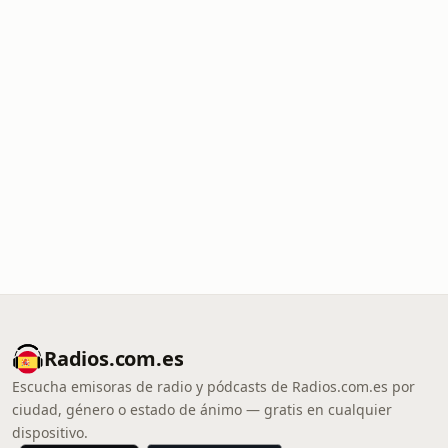
Radios.com.es
Escucha emisoras de radio y pódcasts de Radios.com.es por
ciudad, género o estado de ánimo — gratis en cualquier
dispositivo.