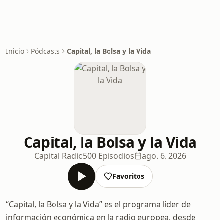
Inicio
Pódcasts
Capital, la Bolsa y la Vida
Capital, la Bolsa y la Vida
Capital Radio
500 Episodios
ago. 6, 2026
Favoritos
“Capital, la Bolsa y la Vida” es el programa líder de
información económica en la radio europea, desde