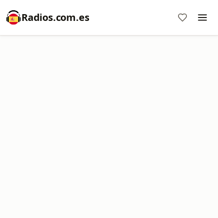
Radios.com.es