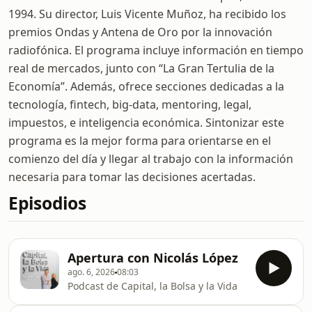
1994. Su director, Luis Vicente Muñoz, ha recibido los
premios Ondas y Antena de Oro por la innovación
radiofónica. El programa incluye información en tiempo
real de mercados, junto con “La Gran Tertulia de la
Economía”. Además, ofrece secciones dedicadas a la
tecnología, fintech, big-data, mentoring, legal,
impuestos, e inteligencia económica. Sintonizar este
programa es la mejor forma para orientarse en el
comienzo del día y llegar al trabajo con la información
necesaria para tomar las decisiones acertadas.
Episodios
Apertura con Nicolás López
ago. 6, 2026
08:03
Podcast de Capital, la Bolsa y la Vida