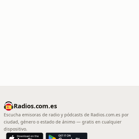
Radios.com.es
Escucha emisoras de radio y pódcasts de Radios.com.es por
ciudad, género o estado de ánimo — gratis en cualquier
dispositivo.