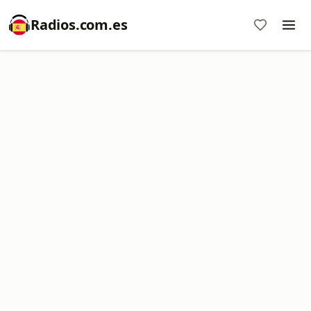
Radios.com.es