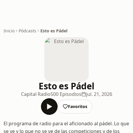
Inicio
Pódcasts
Esto es Pádel
Esto es Pádel
Capital Radio
500 Episodios
jul. 21, 2026
Favoritos
El programa de radio para el aficionado al pádel. Lo que
se ve y lo que no se ve de las competiciones y de los