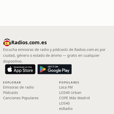
Radios.com.es
Escucha emisoras de radio y pódcasts de Radios.com.es por
ciudad, género o estado de ánimo — gratis en cualquier
dispositivo.
EXPLORAR
POPULARES
Emisoras de radio
Loca FM
Pódcasts
LOS40 Urban
Canciones Populares
COPE Más Madrid
LOS40
esRadio