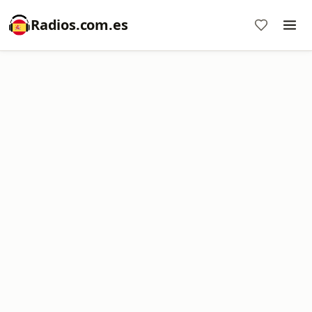
Radios.com.es