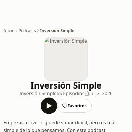
Inicio
Pódcasts
Inversión Simple
Inversión Simple
Inversión Simple
65 Episodios
jul. 2, 2026
Favoritos
Empezar a invertir puede sonar difícil, pero es más
simple de lo que pensamos. Con este podcast