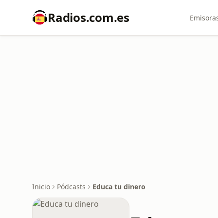
Radios.com.es
Emisoras
Inicio
Pódcasts
Educa tu dinero