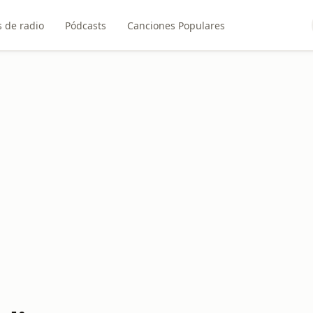
 de radio
Pódcasts
Canciones Populares