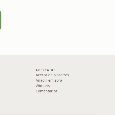
ACERCA DE
Acerca de Nosotros
Añadir emisora
Widgets
Comentarios