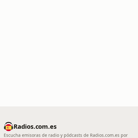
Radios.com.es
Escucha emisoras de radio y pódcasts de Radios.com.es por