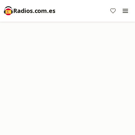
Radios.com.es