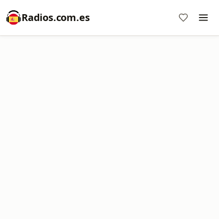
Radios.com.es