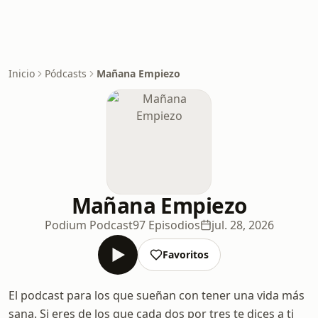
Inicio
Pódcasts
Mañana Empiezo
Mañana Empiezo
Podium Podcast
97 Episodios
jul. 28, 2026
Favoritos
El podcast para los que sueñan con tener una vida más
sana. Si eres de los que cada dos por tres te dices a ti