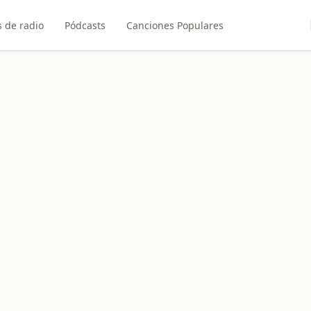
 de radio
Pódcasts
Canciones Populares