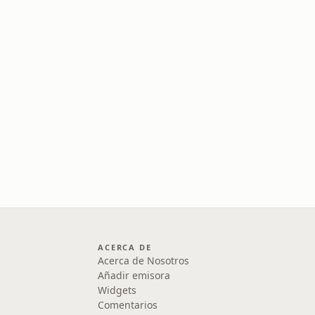
ACERCA DE
Acerca de Nosotros
Añadir emisora
Widgets
Comentarios