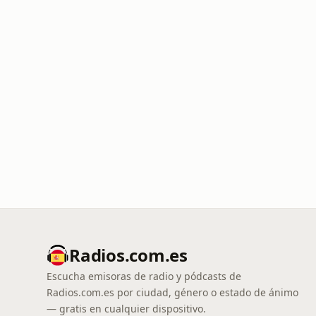
Radios.com.es
Escucha emisoras de radio y pódcasts de
Radios.com.es por ciudad, género o estado de ánimo
— gratis en cualquier dispositivo.