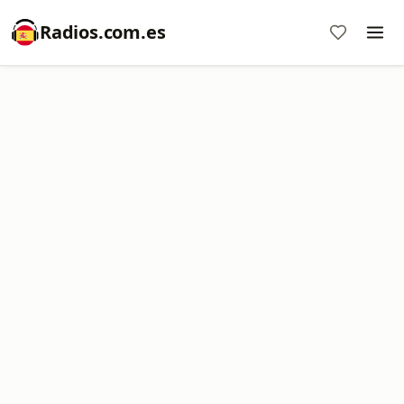
Radios.com.es