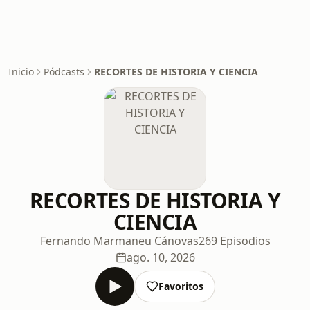
Inicio
Pódcasts
RECORTES DE HISTORIA Y CIENCIA
RECORTES DE HISTORIA Y
CIENCIA
Fernando Marmaneu Cánovas
269 Episodios
ago. 10, 2026
Favoritos