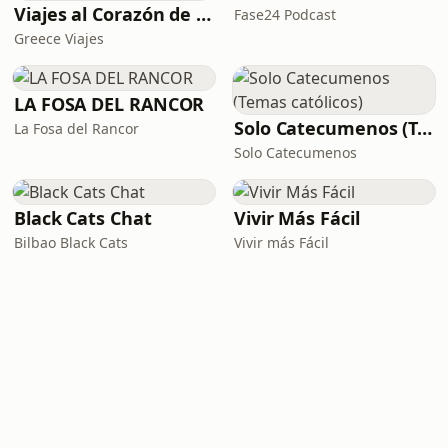
Viajes al Corazón de la Historia
Fase24 Podcast
Greece Viajes
LA FOSA DEL RANCOR
Solo Catecumenos (Temas católicos)
La Fosa del Rancor
Solo Catecumenos
Black Cats Chat
Vivir Más Fácil
Bilbao Black Cats
Vivir más Fácil