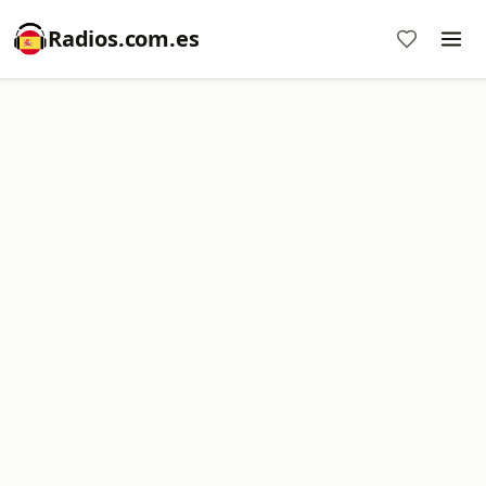
Radios.com.es