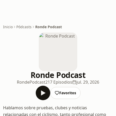
Inicio
Pódcasts
Ronde Podcast
Ronde Podcast
RondePodcast
217 Episodios
jul. 29, 2026
Favoritos
Hablamos sobre pruebas, clubes y noticias
relacionadas con el ciclismo, tanto profesional como