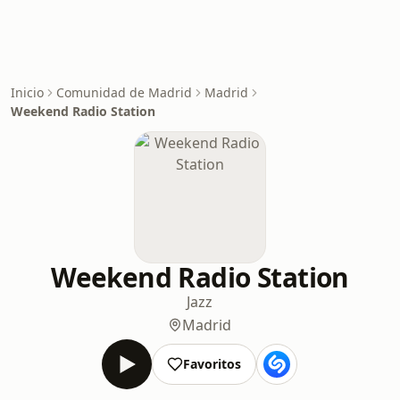
Inicio
Comunidad de Madrid
Madrid
Weekend Radio Station
Weekend Radio Station
Jazz
Madrid
Favoritos