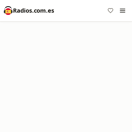
Radios.com.es