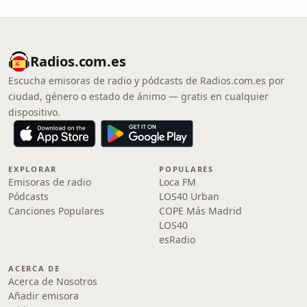
Radios.com.es
Escucha emisoras de radio y pódcasts de Radios.com.es por
ciudad, género o estado de ánimo — gratis en cualquier
dispositivo.
EXPLORAR
POPULARES
Emisoras de radio
Loca FM
Pódcasts
LOS40 Urban
Canciones Populares
COPE Más Madrid
LOS40
esRadio
ACERCA DE
Acerca de Nosotros
Añadir emisora