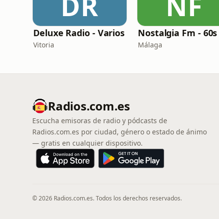
DR
NF
Deluxe Radio - Varios
Vitoria
Málaga
Radios.com.es
Escucha emisoras de radio y pódcasts de
Radios.com.es por ciudad, género o estado de ánimo
— gratis en cualquier dispositivo.
© 2026 Radios.com.es. Todos los derechos reservados.