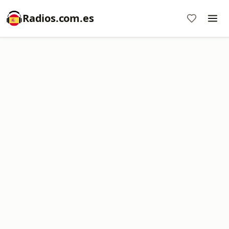
Radios.com.es