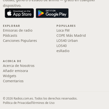
dispositivo.
EXPLORAR
POPULARES
Emisoras de radio
Loca FM
Pódcasts
COPE Más Madrid
Canciones Populares
LOS40 Urban
LOS40
esRadio
ACERCA DE
Acerca de Nosotros
Añadir emisora
Widgets
Comentarios
© 2026 Radios.com.es. Todos los derechos reservados.
Política de Privacidad
Términos de Uso