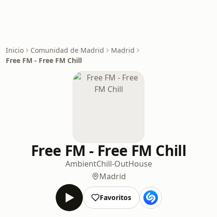
Inicio
Comunidad de Madrid
Madrid
Free FM - Free FM Chill
Free FM - Free FM Chill
Ambient
Chill-Out
House
Madrid
Favoritos