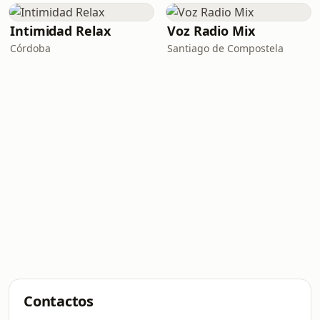
Intimidad Relax
Voz Radio Mix
Córdoba
Santiago de Compostela
Contactos