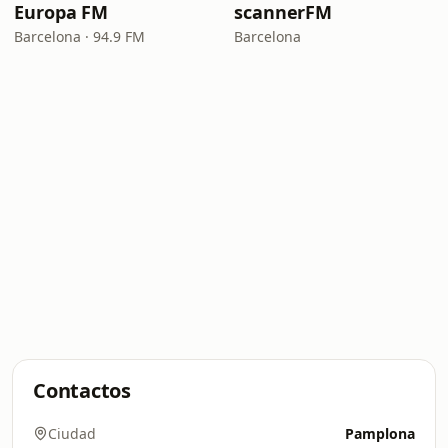
Europa FM
scannerFM
Barcelona · 94.9 FM
Barcelona
Contactos
Ciudad
Pamplona