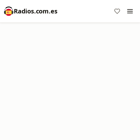
Radios.com.es