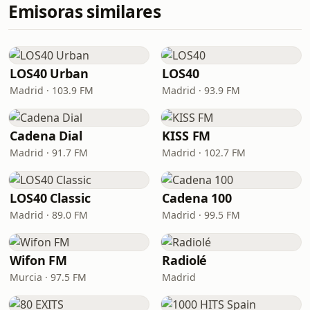
Emisoras similares
LOS40 Urban
LOS40
Madrid · 103.9 FM
Madrid · 93.9 FM
Cadena Dial
KISS FM
Madrid · 91.7 FM
Madrid · 102.7 FM
LOS40 Classic
Cadena 100
Madrid · 89.0 FM
Madrid · 99.5 FM
Wifon FM
Radiolé
Murcia · 97.5 FM
Madrid