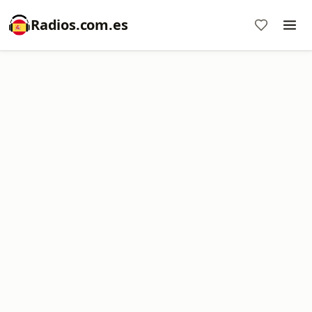
Radios.com.es