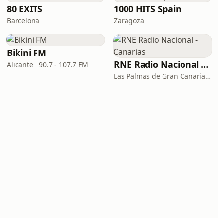
80 EXITS
1000 HITS Spain
Barcelona
Zaragoza
Bikini FM
RNE Radio Nacional - Canarias
Alicante · 90.7 - 107.7 FM
Las Palmas de Gran Canaria · 92.8 FM