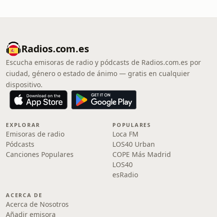
Radios.com.es
Escucha emisoras de radio y pódcasts de Radios.com.es por
ciudad, género o estado de ánimo — gratis en cualquier
dispositivo.
EXPLORAR
POPULARES
Emisoras de radio
Loca FM
Pódcasts
LOS40 Urban
Canciones Populares
COPE Más Madrid
LOS40
esRadio
ACERCA DE
Acerca de Nosotros
Añadir emisora