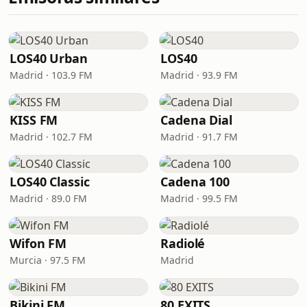
LOS40 Urban
LOS40
Madrid · 103.9 FM
Madrid · 93.9 FM
KISS FM
Cadena Dial
Madrid · 102.7 FM
Madrid · 91.7 FM
LOS40 Classic
Cadena 100
Madrid · 89.0 FM
Madrid · 99.5 FM
Wifon FM
Radiolé
Murcia · 97.5 FM
Madrid
Bikini FM
80 EXITS