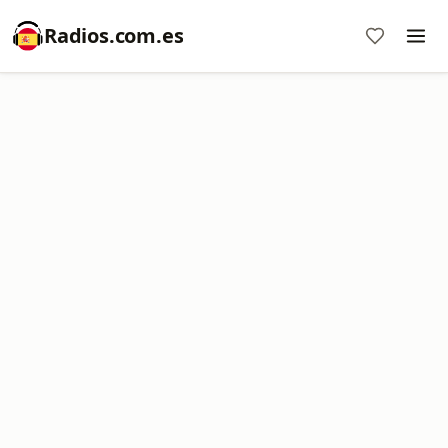
Radios.com.es