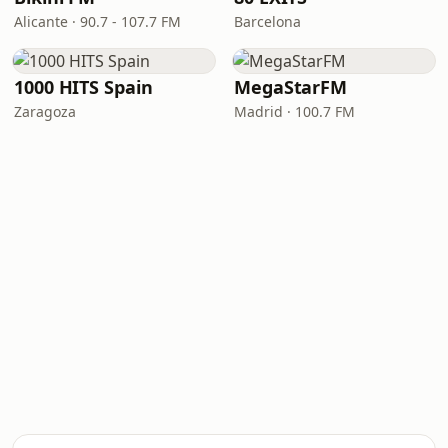
Alicante · 90.7 - 107.7 FM
Barcelona
1000 HITS Spain
MegaStarFM
Zaragoza
Madrid · 100.7 FM