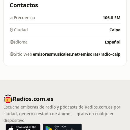
Contactos
Frecuencia
106.8 FM
Ciudad
Calpe
Idioma
Español
Sitio Web
emisorasmusicales.net/emisoras/radio-calp
Radios.com.es
Escucha emisoras de radio y pódcasts de Radios.com.es por
ciudad, género o estado de ánimo — gratis en cualquier
dispositivo.