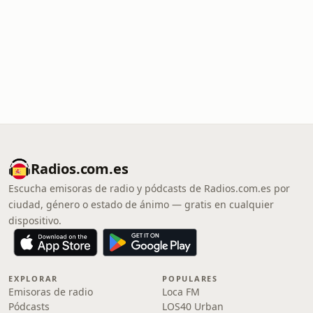
Radios.com.es
Escucha emisoras de radio y pódcasts de Radios.com.es por
ciudad, género o estado de ánimo — gratis en cualquier
dispositivo.
EXPLORAR
POPULARES
Emisoras de radio
Loca FM
Pódcasts
LOS40 Urban