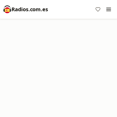
Radios.com.es