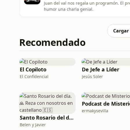
Juan del val nos regala un programón. El p
humor una charla genial.
Cargar
Recomendado
El Copiloto
De Jefe a Líder
El Confidencial
Jesús Soler
Podcast de Misteri
ermakysevilla
Santo Rosario del día. 🙏 Reza con nosotros en castellano 🇪🇸
Belen y Javier