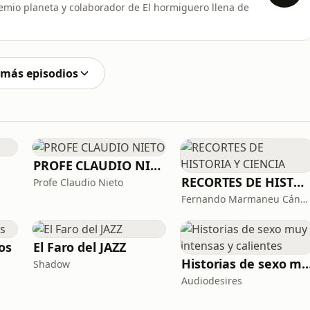
remio planeta y colaborador de El hormiguero llena de
 más episodios
PROFE CLAUDIO NIETO
RECORTES DE HISTORIA Y CIENCIA
Profe Claudio Nieto
Fernando Marmaneu Cánovas
os
El Faro del JAZZ
Historias de sexo muy intensas y
Shadow
Audiodesires