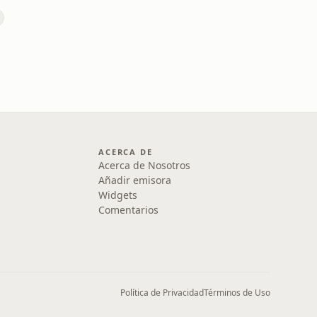
ACERCA DE
Acerca de Nosotros
Añadir emisora
Widgets
Comentarios
Política de Privacidad
Términos de Uso