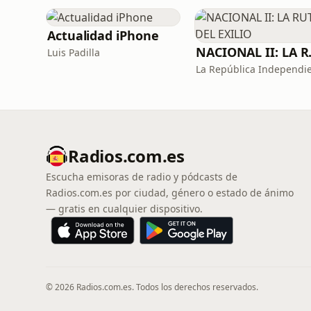
Actualidad iPhone
NACIONA
Luis Padilla
Radios.com.es
Escucha emisoras de radio y pódcasts de
Radios.com.es por ciudad, género o estado de ánimo
— gratis en cualquier dispositivo.
© 2026 Radios.com.es. Todos los derechos reservados.