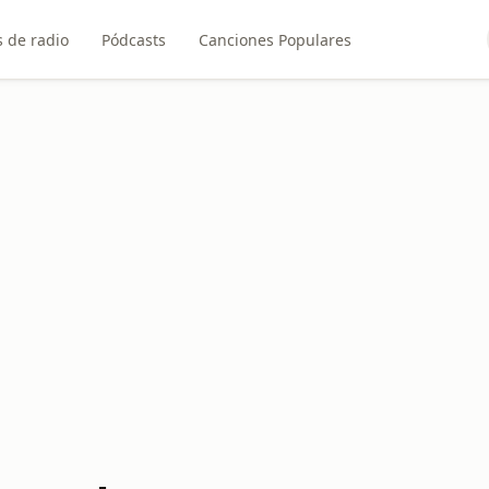
 de radio
Pódcasts
Canciones Populares