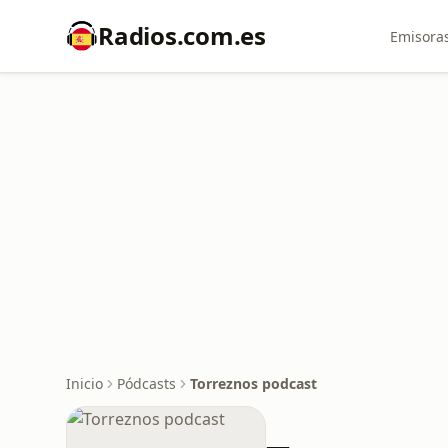
Radios.com.es
Emisoras
Inicio
Pódcasts
Torreznos podcast