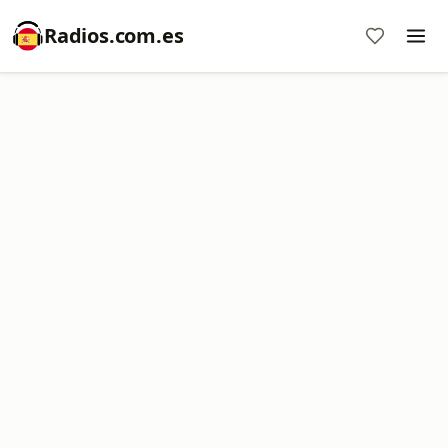
Radios.com.es