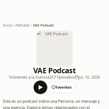
Inicio
Pódcasts
VAE Podcast
VAE Podcast
Volviendo a la Esencia
257 Episodios
jul. 10, 2026
Favoritos
Este es un podcast sobre una Persona, un mensaje y
una esencia. Explora temas relacionados con el