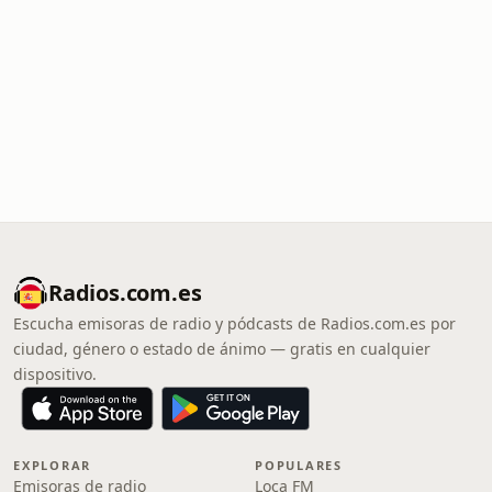
Radios.com.es
Escucha emisoras de radio y pódcasts de Radios.com.es por
ciudad, género o estado de ánimo — gratis en cualquier
dispositivo.
EXPLORAR
POPULARES
Emisoras de radio
Loca FM