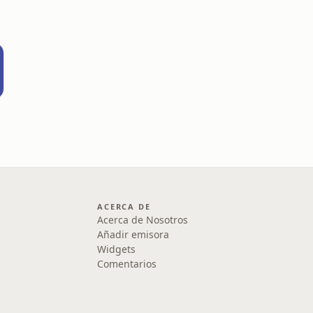
ACERCA DE
Acerca de Nosotros
Añadir emisora
Widgets
Comentarios