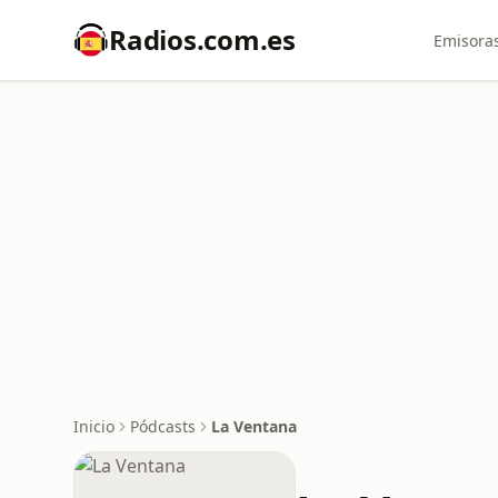
Radios.com.es
Emisoras
Inicio
Pódcasts
La Ventana