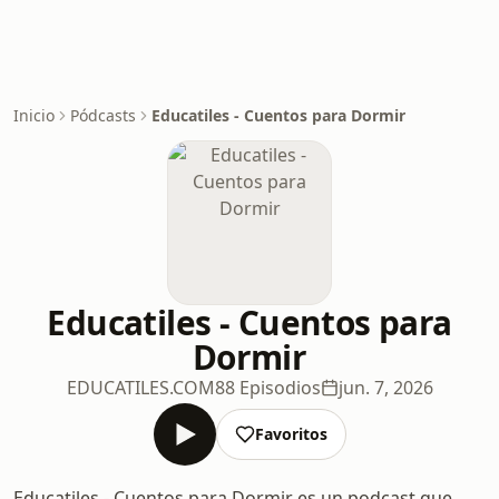
Inicio
Pódcasts
Educatiles - Cuentos para Dormir
Educatiles - Cuentos para
Dormir
EDUCATILES.COM
88 Episodios
jun. 7, 2026
Favoritos
Educatiles - Cuentos para Dormir es un podcast que