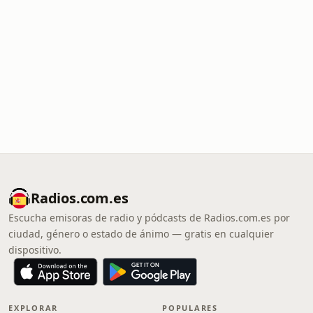
Radios.com.es
Escucha emisoras de radio y pódcasts de Radios.com.es por
ciudad, género o estado de ánimo — gratis en cualquier
dispositivo.
EXPLORAR
POPULARES