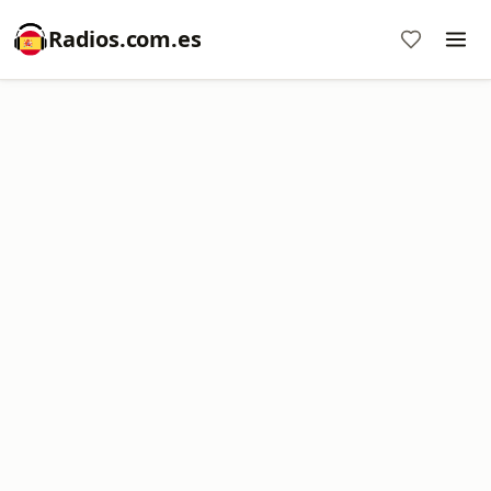
Radios.com.es