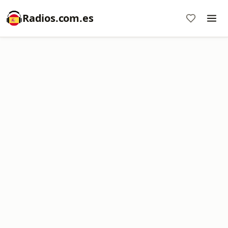
Radios.com.es