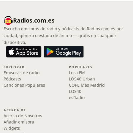
Radios.com.es
Escucha emisoras de radio y pódcasts de Radios.com.es por
ciudad, género o estado de ánimo — gratis en cualquier
dispositivo.
EXPLORAR
POPULARES
Emisoras de radio
Loca FM
Pódcasts
LOS40 Urban
Canciones Populares
COPE Más Madrid
LOS40
esRadio
ACERCA DE
Acerca de Nosotros
Añadir emisora
Widgets