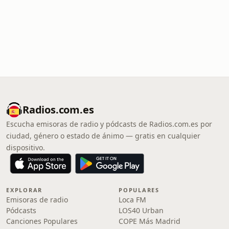
Radios.com.es
Escucha emisoras de radio y pódcasts de Radios.com.es por
ciudad, género o estado de ánimo — gratis en cualquier
dispositivo.
EXPLORAR
POPULARES
Emisoras de radio
Loca FM
Pódcasts
LOS40 Urban
Canciones Populares
COPE Más Madrid