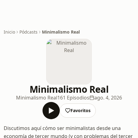
Inicio
Pódcasts
Minimalismo Real
Minimalismo Real
Minimalismo Real
161 Episodios
ago. 4, 2026
Favoritos
Discutimos aquí cómo ser minimalistas desde una
economía de tercer mundo (y con problemas del tercer