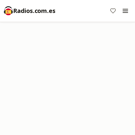
Radios.com.es