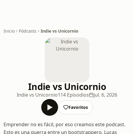
Inicio
Pódcasts
Indie vs Unicornio
Indie vs Unicornio
Indie vs Unicornio
114 Episodios
jul. 6, 2026
Favoritos
Emprender no es fácil, por eso creamos este podcast.
Esto es una guerra entre un bootstrappero, Lucas