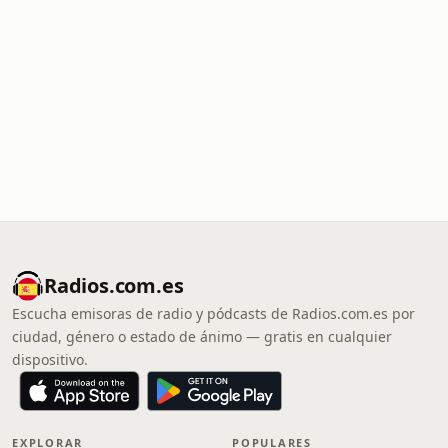
Radios.com.es
Escucha emisoras de radio y pódcasts de Radios.com.es por
ciudad, género o estado de ánimo — gratis en cualquier
dispositivo.
EXPLORAR
POPULARES