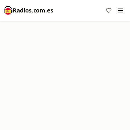
Radios.com.es