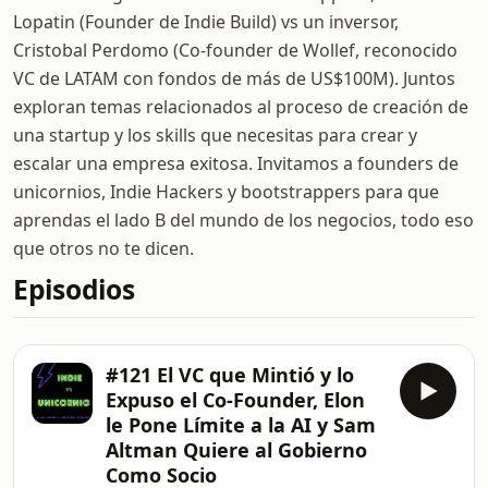
Lopatin (Founder de Indie Build) vs un inversor,
Cristobal Perdomo (Co-founder de Wollef, reconocido
VC de LATAM con fondos de más de US$100M). Juntos
exploran temas relacionados al proceso de creación de
una startup y los skills que necesitas para crear y
escalar una empresa exitosa. Invitamos a founders de
unicornios, Indie Hackers y bootstrappers para que
aprendas el lado B del mundo de los negocios, todo eso
que otros no te dicen.
Episodios
#121 El VC que Mintió y lo
Expuso el Co-Founder, Elon
le Pone Límite a la AI y Sam
Altman Quiere al Gobierno
Como Socio