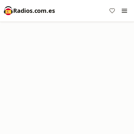
Radios.com.es