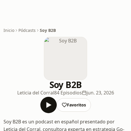
Inicio
Pódcasts
Soy B2B
Soy B2B
Leticia del Corral
84 Episodios
jun. 23, 2026
Favoritos
Soy B2B es un podcast en español presentado por
Leticia del Corral, consultora experta en estrategia Go-