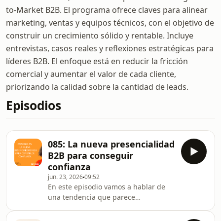
to-Market B2B. El programa ofrece claves para alinear
marketing, ventas y equipos técnicos, con el objetivo de
construir un crecimiento sólido y rentable. Incluye
entrevistas, casos reales y reflexiones estratégicas para
líderes B2B. El enfoque está en reducir la fricción
comercial y aumentar el valor de cada cliente,
priorizando la calidad sobre la cantidad de leads.
Episodios
085: La nueva presencialidad
B2B para conseguir
confianza
jun. 23, 2026
09:52
En este episodio vamos a hablar de
una tendencia que parece
contradictoria: mientras el comprador
B2B es cada vez más digital, la