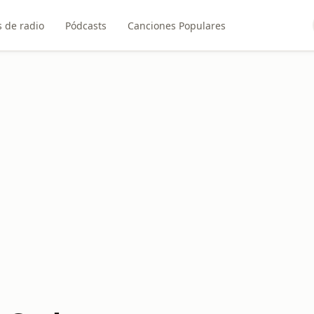
 de radio
Pódcasts
Canciones Populares