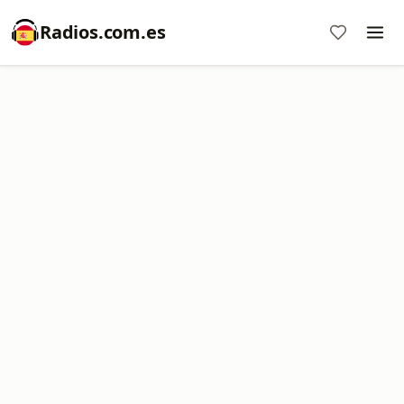
Radios.com.es