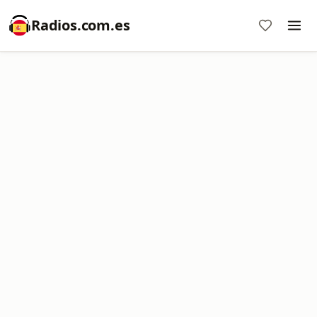
Radios.com.es