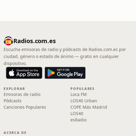
Radios.com.es
Escucha emisoras de radio y pódcasts de Radios.com.es por
ciudad, género o estado de ánimo — gratis en cualquier
dispositivo.
EXPLORAR
POPULARES
Emisoras de radio
Loca FM
Pódcasts
LOS40 Urban
Canciones Populares
COPE Más Madrid
LOS40
esRadio
ACERCA DE