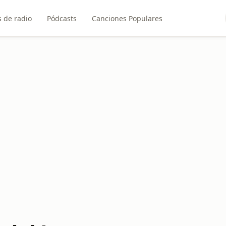
 de radio
Pódcasts
Canciones Populares