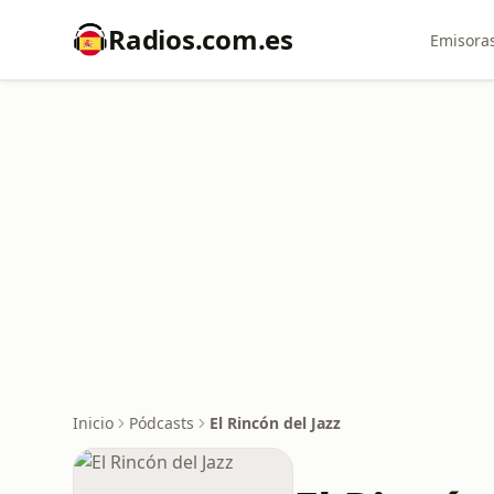
Radios.com.es
Emisoras
Inicio
Pódcasts
El Rincón del Jazz