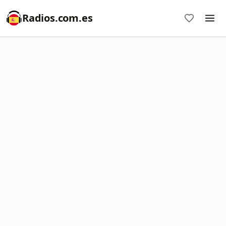
Radios.com.es