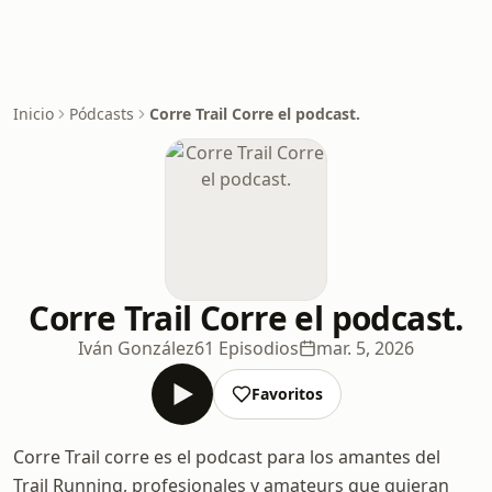
Inicio
Pódcasts
Corre Trail Corre el podcast.
Corre Trail Corre el podcast.
Iván González
61 Episodios
mar. 5, 2026
Favoritos
Corre Trail corre es el podcast para los amantes del
Trail Running, profesionales y amateurs que quieran