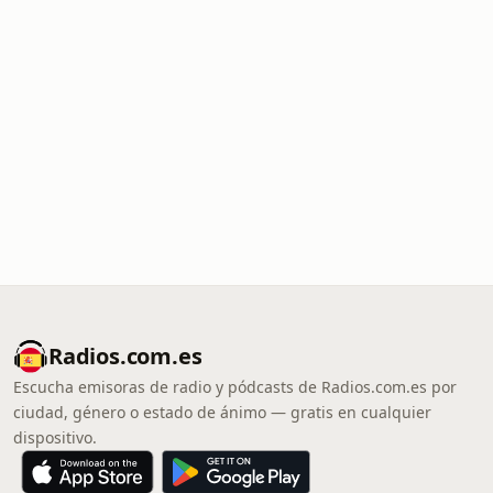
Radios.com.es
Escucha emisoras de radio y pódcasts de Radios.com.es por
ciudad, género o estado de ánimo — gratis en cualquier
dispositivo.