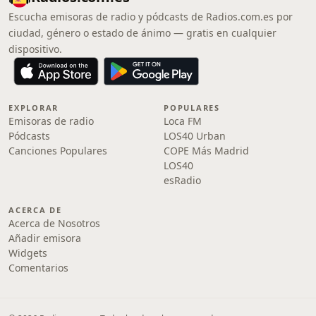
Escucha emisoras de radio y pódcasts de Radios.com.es por
ciudad, género o estado de ánimo — gratis en cualquier
dispositivo.
EXPLORAR
POPULARES
Emisoras de radio
Loca FM
Pódcasts
LOS40 Urban
Canciones Populares
COPE Más Madrid
LOS40
esRadio
ACERCA DE
Acerca de Nosotros
Añadir emisora
Widgets
Comentarios