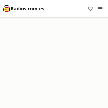
Radios.com.es