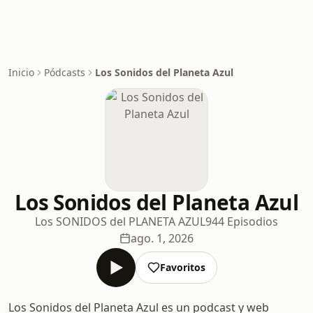
Inicio
Pódcasts
Los Sonidos del Planeta Azul
Los Sonidos del Planeta Azul
Los SONIDOS del PLANETA AZUL
944 Episodios
ago. 1, 2026
Favoritos
Los Sonidos del Planeta Azul es un podcast y web