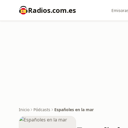
Radios.com.es
Emisoras
Inicio
Pódcasts
Españoles en la mar