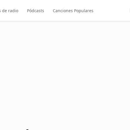
 de radio
Pódcasts
Canciones Populares