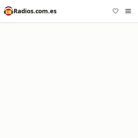
Radios.com.es