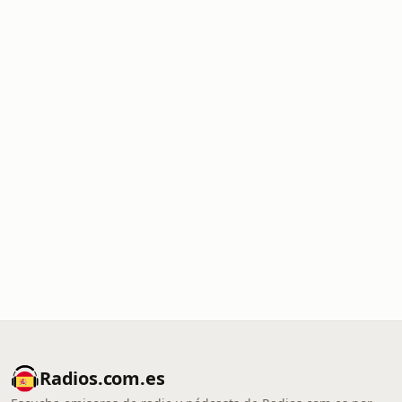
Radios.com.es