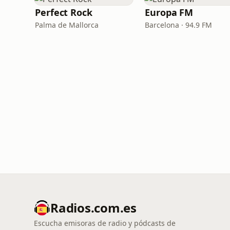
Perfect Rock
Europa FM
Palma de Mallorca
Barcelona · 94.9 FM
Radios.com.es
Escucha emisoras de radio y pódcasts de