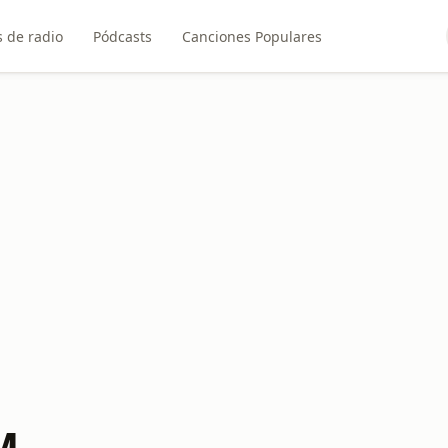
 de radio
Pódcasts
Canciones Populares
M