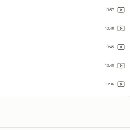
13:57
13:48
13:45
13:40
13:36