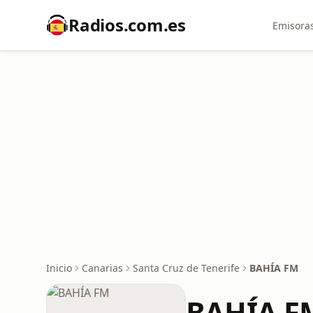
Radios.com.es
Emisoras
Inicio
Canarias
Santa Cruz de Tenerife
BAHÍA FM
BAHÍA F