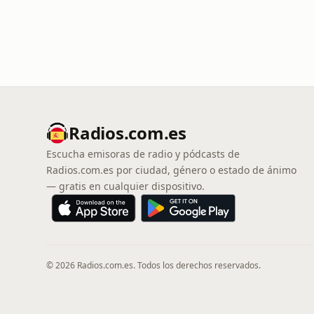
Radios.com.es
Escucha emisoras de radio y pódcasts de
Radios.com.es por ciudad, género o estado de ánimo
— gratis en cualquier dispositivo.
© 2026 Radios.com.es. Todos los derechos reservados.