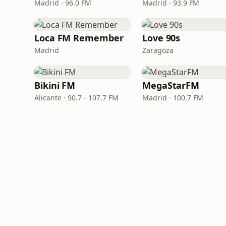
Madrid · 96.0 FM
Madrid · 93.9 FM
Loca FM Remember
Love 90s
Madrid
Zaragoza
Bikini FM
MegaStarFM
Alicante · 90.7 - 107.7 FM
Madrid · 100.7 FM