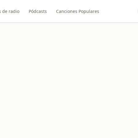
 de radio
Pódcasts
Canciones Populares