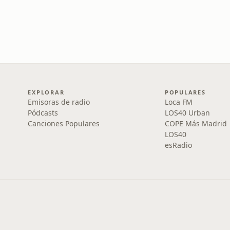
EXPLORAR
POPULARES
Emisoras de radio
Loca FM
Pódcasts
LOS40 Urban
Canciones Populares
COPE Más Madrid
LOS40
esRadio