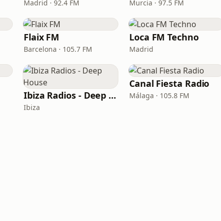
Madrid · 92.4 FM
Murcia · 97.5 FM
Flaix FM
Loca FM Techno
Barcelona · 105.7 FM
Madrid
Canal Fiesta Radio
Ibiza Radios - Deep House
Málaga · 105.8 FM
Ibiza