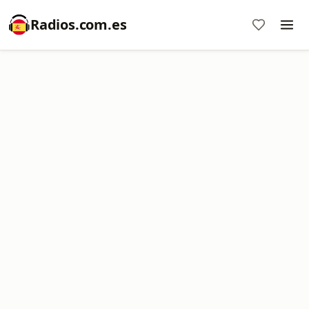
Radios.com.es