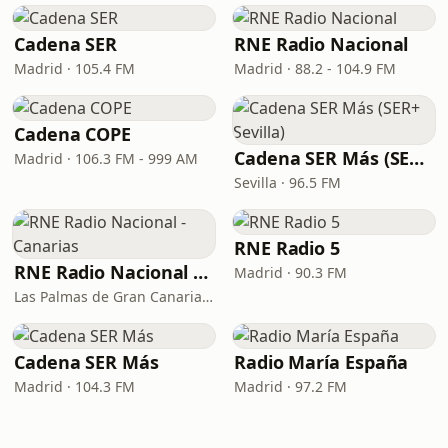
Cadena SER
RNE Radio Nacional
Madrid · 105.4 FM
Madrid · 88.2 - 104.9 FM
Cadena COPE
Cadena SER Más (SER+ Sevilla)
Madrid · 106.3 FM - 999 AM
Sevilla · 96.5 FM
RNE Radio 5
RNE Radio Nacional - Canarias
Madrid · 90.3 FM
Las Palmas de Gran Canaria · 92.8 FM
Cadena SER Más
Radio María España
Madrid · 104.3 FM
Madrid · 97.2 FM