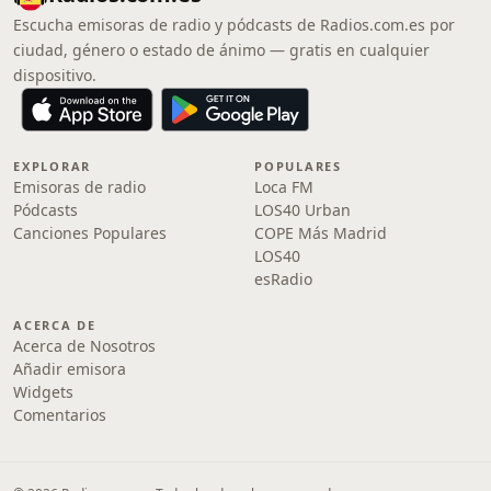
Escucha emisoras de radio y pódcasts de Radios.com.es por
ciudad, género o estado de ánimo — gratis en cualquier
dispositivo.
EXPLORAR
POPULARES
Emisoras de radio
Loca FM
Pódcasts
LOS40 Urban
Canciones Populares
COPE Más Madrid
LOS40
esRadio
ACERCA DE
Acerca de Nosotros
Añadir emisora
Widgets
Comentarios