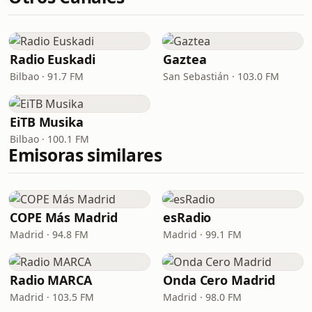
Radio Euskadi
Gaztea
Bilbao · 91.7 FM
San Sebastián · 103.0 FM
EiTB Musika
Bilbao · 100.1 FM
Emisoras similares
COPE Más Madrid
esRadio
Madrid · 94.8 FM
Madrid · 99.1 FM
Radio MARCA
Onda Cero Madrid
Madrid · 103.5 FM
Madrid · 98.0 FM