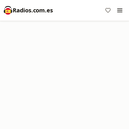
Radios.com.es