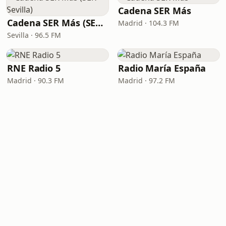
Cadena SER Más
Cadena SER Más (SER+ Sevilla)
Madrid · 104.3 FM
Sevilla · 96.5 FM
RNE Radio 5
Radio María España
Madrid · 90.3 FM
Madrid · 97.2 FM