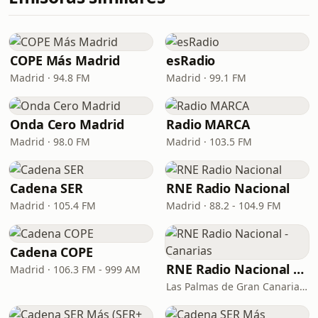
COPE Más Madrid
esRadio
Madrid · 94.8 FM
Madrid · 99.1 FM
Onda Cero Madrid
Radio MARCA
Madrid · 98.0 FM
Madrid · 103.5 FM
Cadena SER
RNE Radio Nacional
Madrid · 105.4 FM
Madrid · 88.2 - 104.9 FM
Cadena COPE
RNE Radio Nacional - Canarias
Madrid · 106.3 FM - 999 AM
Las Palmas de Gran Canaria · 92.8 FM