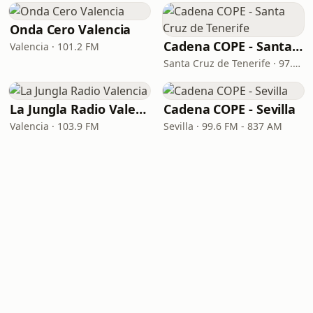
Onda Cero Valencia
Cadena COPE - Santa Cruz de Tenerife
Valencia · 101.2 FM
Santa Cruz de Tenerife · 97.1 FM - 882 AM
La Jungla Radio Valencia
Cadena COPE - Sevilla
Valencia · 103.9 FM
Sevilla · 99.6 FM - 837 AM