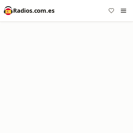
Radios.com.es