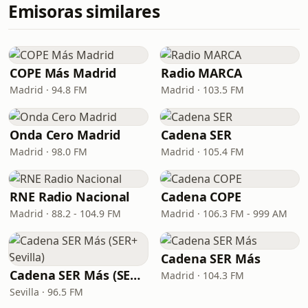
Emisoras similares
COPE Más Madrid
Radio MARCA
Madrid · 94.8 FM
Madrid · 103.5 FM
Onda Cero Madrid
Cadena SER
Madrid · 98.0 FM
Madrid · 105.4 FM
RNE Radio Nacional
Cadena COPE
Madrid · 88.2 - 104.9 FM
Madrid · 106.3 FM - 999 AM
Cadena SER Más
Cadena SER Más (SER+ Sevilla)
Madrid · 104.3 FM
Sevilla · 96.5 FM