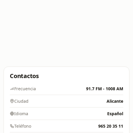
Contactos
Frecuencia
91.7 FM - 1008 AM
Ciudad
Alicante
Idioma
Español
Teléfono
965 20 35 11