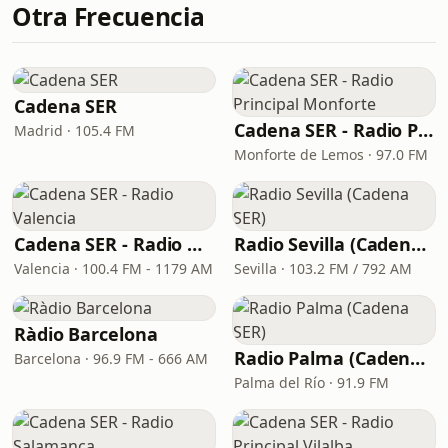
Otra Frecuencia
Cadena SER
Cadena SER - Radio Principal Monforte
Madrid · 105.4 FM
Monforte de Lemos · 97.0 FM
Cadena SER - Radio Valencia
Radio Sevilla (Cadena SER)
Valencia · 100.4 FM - 1179 AM
Sevilla · 103.2 FM / 792 AM
Ràdio Barcelona
Radio Palma (Cadena SER)
Barcelona · 96.9 FM - 666 AM
Palma del Río · 91.9 FM