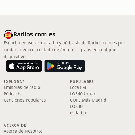
Radios.com.es
Escucha emisoras de radio y pódcasts de Radios.com.es por
ciudad, género o estado de ánimo — gratis en cualquier
dispositivo.
EXPLORAR
POPULARES
Emisoras de radio
Loca FM
Pódcasts
LOS40 Urban
Canciones Populares
COPE Más Madrid
LOS40
esRadio
ACERCA DE
Acerca de Nosotros