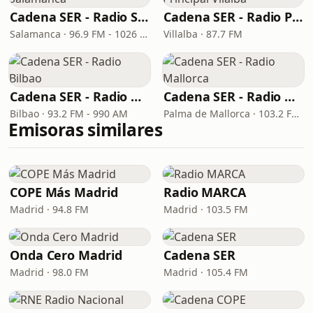
Cadena SER - Radio Salamanca
Cadena SER - Radio Principal Vilalba
Salamanca · 96.9 FM - 1026 AM
Villalba · 87.7 FM
Cadena SER - Radio Bilbao
Cadena SER - Radio Mallorca
Bilbao · 93.2 FM - 990 AM
Palma de Mallorca · 103.2 FM, 1080 AM
Emisoras similares
COPE Más Madrid
Radio MARCA
Madrid · 94.8 FM
Madrid · 103.5 FM
Onda Cero Madrid
Cadena SER
Madrid · 98.0 FM
Madrid · 105.4 FM