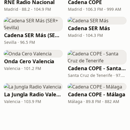
RNE Radio Nacional
Cadena COPE
Madrid · 88.2 - 104.9 FM
Madrid · 106.3 FM - 999 AM
Cadena SER Más
Cadena SER Más (SER+ Sevilla)
Madrid · 104.3 FM
Sevilla · 96.5 FM
Onda Cero Valencia
Cadena COPE - Santa Cruz de Tenerife
Valencia · 101.2 FM
Santa Cruz de Tenerife · 97.1 FM - 882 AM
La Jungla Radio Valencia
Cadena COPE - Málaga
Valencia · 103.9 FM
Málaga · 89.8 FM - 882 AM