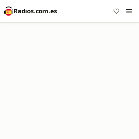
Radios.com.es