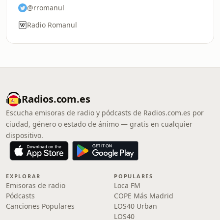
@rromanul
Radio Romanul
Radios.com.es
Escucha emisoras de radio y pódcasts de Radios.com.es por
ciudad, género o estado de ánimo — gratis en cualquier
dispositivo.
EXPLORAR
POPULARES
Emisoras de radio
Loca FM
Pódcasts
COPE Más Madrid
Canciones Populares
LOS40 Urban
LOS40