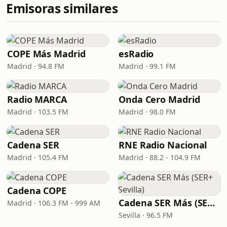
Emisoras similares
COPE Más Madrid
esRadio
Madrid · 94.8 FM
Madrid · 99.1 FM
Radio MARCA
Onda Cero Madrid
Madrid · 103.5 FM
Madrid · 98.0 FM
Cadena SER
RNE Radio Nacional
Madrid · 105.4 FM
Madrid · 88.2 - 104.9 FM
Cadena COPE
Cadena SER Más (SER+ Sevilla)
Madrid · 106.3 FM - 999 AM
Sevilla · 96.5 FM