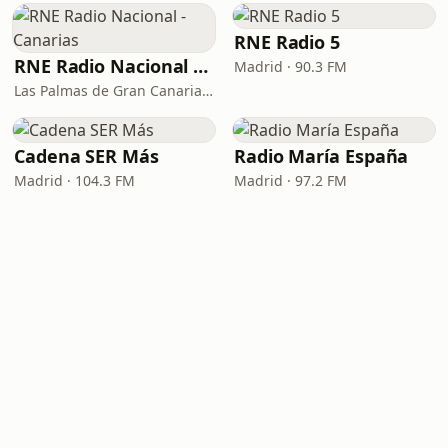
RNE Radio 5
RNE Radio Nacional - Canarias
Madrid · 90.3 FM
Las Palmas de Gran Canaria · 92.8 FM
Cadena SER Más
Radio María España
Madrid · 104.3 FM
Madrid · 97.2 FM