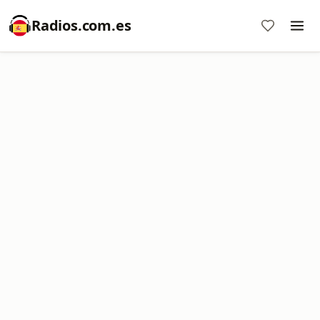
Radios.com.es